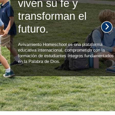
viven su fe y
transforman el
futuro.
Avivamiento Homeschool es una plataforma
educativa internacional, comprometida con la
formación de estudiantes íntegros fundamentados
en la Palabra de Dios.