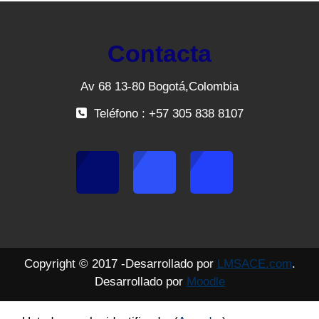
Contacta
Av 68 13-80 Bogotá,Colombia
Teléfono : +57 305 838 8107
Copyright © 2017 -Desarrollado por
LMSACE.com
.
Desarrollado por
Moodle