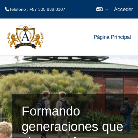
Acceder
Teléfono : +57 305 838 8107
Saltar al contenido principal
Página Principal
Formando
generaciones que